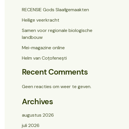
RECENSIE Gods Slaafgemaakten
Heilige veerkracht
Samen voor regionale biologische
landbouw
Mei-magazine online
Helm van Coțofenești
Recent Comments
Geen reacties om weer te geven.
Archives
augustus 2026
juli 2026