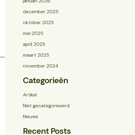
januari 2026
december 2025
oktober 2025
mei 2025
april 2025
maart 2025
november 2024
Categorieën
Artikel
Niet gecategoriseerd
Nieuws
Recent Posts