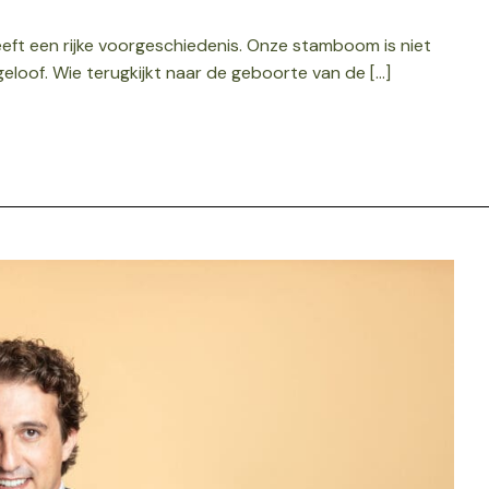
eft een rijke voorgeschiedenis. Onze stamboom is niet
geloof. Wie terugkijkt naar de geboorte van de […]