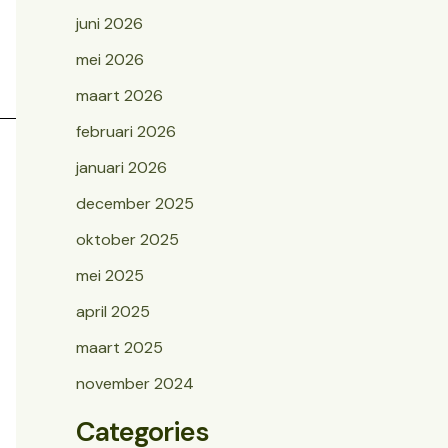
juni 2026
mei 2026
maart 2026
februari 2026
januari 2026
december 2025
oktober 2025
mei 2025
april 2025
maart 2025
november 2024
Categories