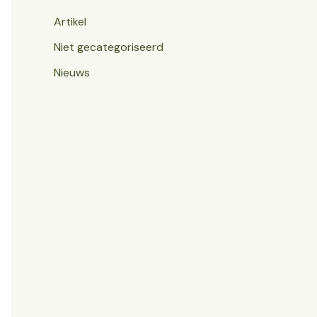
Artikel
Niet gecategoriseerd
Nieuws