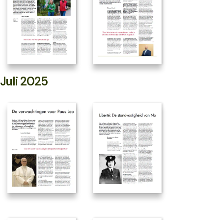
Juli 2025