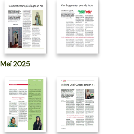
Mei 2025