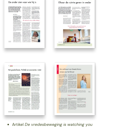
Artikel
De vredesbeweging is watching you