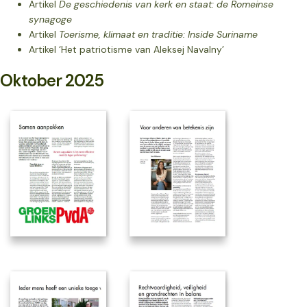
Artikel
De geschiedenis van kerk en staat: de Romeinse
synagoge
Artikel
Toerisme, klimaat en traditie: Inside Suriname
Artikel
‘Het patriotisme van Aleksej Navalny’
Oktober 2025