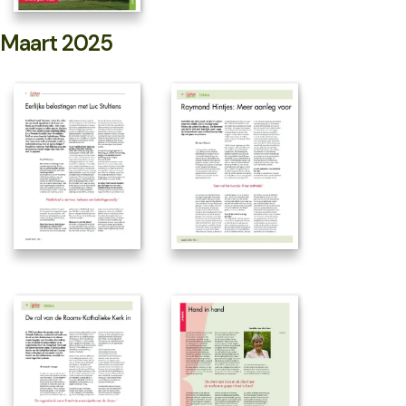
Maart 2025