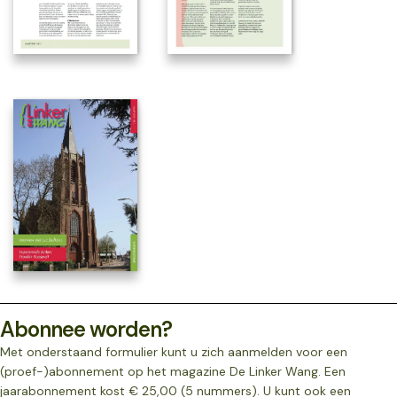
Abonnee worden?
Met onderstaand formulier kunt u zich aanmelden voor een
(proef-)abonnement op het magazine De Linker Wang. Een
jaarabonnement kost € 25,00 (5 nummers). U kunt ook een