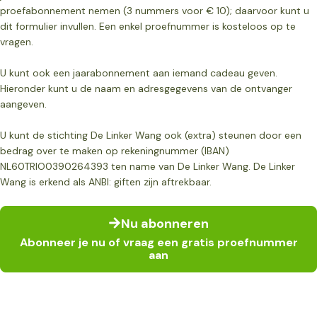
proefabonnement nemen (3 nummers voor € 10); daarvoor kunt u
dit formulier invullen. Een enkel proefnummer is kosteloos op te
vragen.
U kunt ook een jaarabonnement aan iemand cadeau geven.
Hieronder kunt u de naam en adresgegevens van de ontvanger
aangeven.
U kunt de stichting De Linker Wang ook (extra) steunen door een
bedrag over te maken op rekeningnummer (IBAN)
NL60TRIO0390264393 ten name van De Linker Wang. De Linker
Wang is erkend als ANBI: giften zijn aftrekbaar.
Nu abonneren
Abonneer je nu of vraag een gratis proefnummer
aan