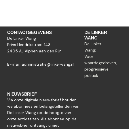
CONTACTGEGEVENS
DE LINKER
WANG
De Linker Wang
De Linker
Prins Hendrikstraat 143
Wang:
2405 AJ Alphen aan den Rijn
Voor
waardegedreven,
E-mail:
administratie@linkerwang.nl
progressieve
politiek
NIEUWSBRIEF
Via onze digitale nieuwsbrief houden
we abonnees en belangstellenden van
De Linker Wang op de hoogte van
onze activiteiten. Als abonnee op de
nieuwsbrief ontvangt u niet