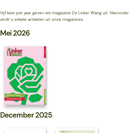
Vijf keer per jaar geven we magazine De Linker Wang uit. Hieronder
vindt u enkele artikelen uit onze magazines.
Mei 2026
December 2025