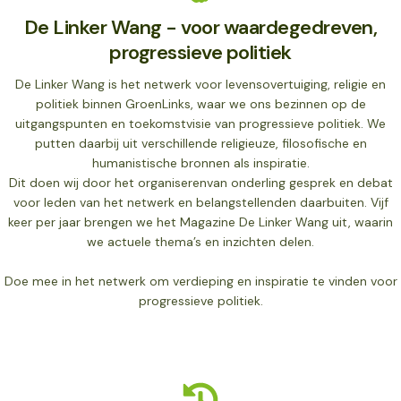
De Linker Wang - voor waardegedreven,
progressieve politiek
De Linker Wang is het netwerk voor levensovertuiging, religie en
politiek binnen GroenLinks, waar we ons bezinnen op de
uitgangspunten en toekomstvisie van progressieve politiek. We
putten daarbij uit verschillende religieuze, filosofische en
humanistische bronnen als inspiratie.
Dit doen wij door het organiserenvan onderling gesprek en debat
voor leden van het netwerk en belangstellenden daarbuiten. Vijf
keer per jaar brengen we het Magazine De Linker Wang uit, waarin
we actuele thema’s en inzichten delen.
Doe mee in het netwerk om verdieping en inspiratie te vinden voor
progressieve politiek.