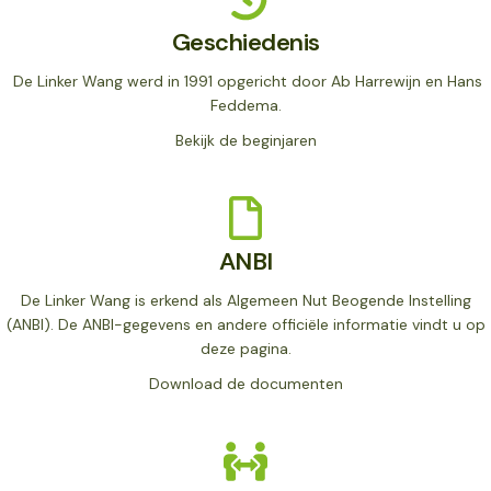
Geschiedenis
De Linker Wang werd in 1991 opgericht door Ab Harrewijn en Hans
Feddema.
Bekijk de beginjaren
ANBI
De Linker Wang is erkend als Algemeen Nut Beogende Instelling
(ANBI). De ANBI-gegevens en andere officiële informatie vindt u op
deze pagina.
Download de documenten