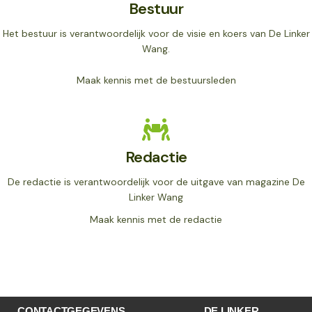
Bestuur
Het bestuur is verantwoordelijk voor de visie en koers van De Linker
Wang.
Maak kennis met de bestuursleden
Redactie
De redactie is verantwoordelijk voor de uitgave van magazine De
Linker Wang
Maak kennis met de redactie
CONTACTGEGEVENS
DE LINKER