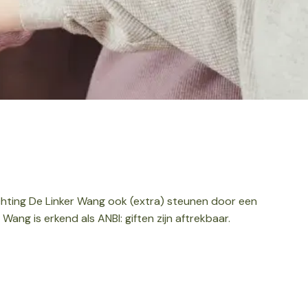
hting De Linker Wang ook (extra) steunen door een
 is erkend als ANBI: giften zijn aftrekbaar.