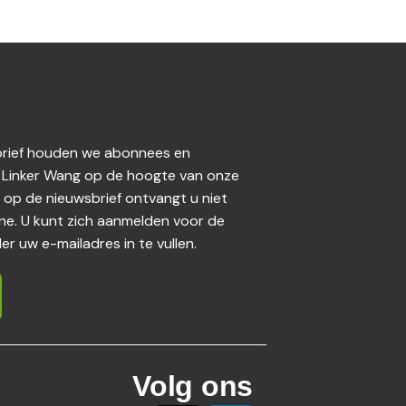
sbrief houden we abonnees en
 Linker Wang op de hoogte van onze
e op de nieuwsbrief ontvangt u niet
e. U kunt zich aanmelden voor de
r uw e-mailadres in te vullen.
Volg ons