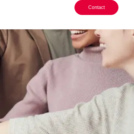
Contact