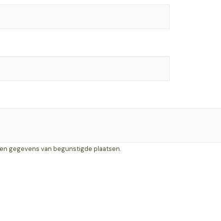
 en gegevens van begunstigde plaatsen.