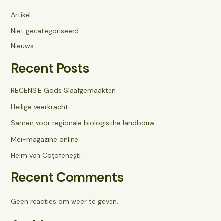
Artikel
Niet gecategoriseerd
Nieuws
Recent Posts
RECENSIE Gods Slaafgemaakten
Heilige veerkracht
Samen voor regionale biologische landbouw
Mei-magazine online
Helm van Coțofenești
Recent Comments
Geen reacties om weer te geven.