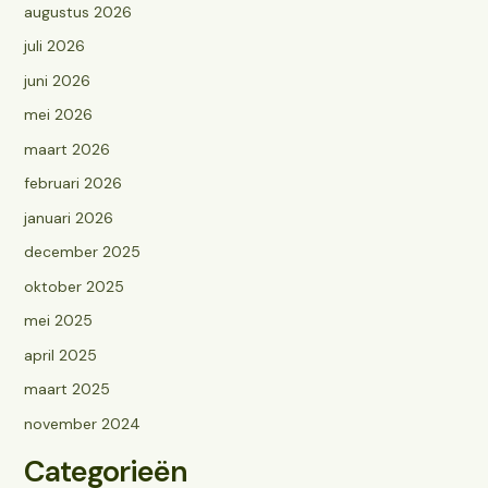
augustus 2026
juli 2026
juni 2026
mei 2026
maart 2026
februari 2026
januari 2026
december 2025
oktober 2025
mei 2025
april 2025
maart 2025
november 2024
Categorieën