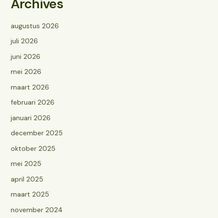
Archives
augustus 2026
juli 2026
juni 2026
mei 2026
maart 2026
februari 2026
januari 2026
december 2025
oktober 2025
mei 2025
april 2025
maart 2025
november 2024