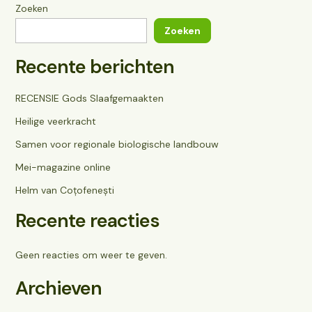
Zoeken
Zoeken
Recente berichten
RECENSIE Gods Slaafgemaakten
Heilige veerkracht
Samen voor regionale biologische landbouw
Mei-magazine online
Helm van Coțofenești
Recente reacties
Geen reacties om weer te geven.
Archieven