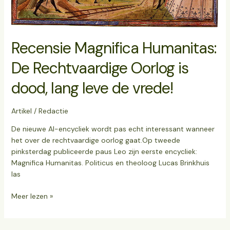
Recensie Magnifica Humanitas:
De Rechtvaardige Oorlog is
dood, lang leve de vrede!
Artikel
/
Redactie
De nieuwe AI-encycliek wordt pas echt interessant wanneer
het over de rechtvaardige oorlog gaat.Op tweede
pinksterdag publiceerde paus Leo zijn eerste encycliek:
Magnifica Humanitas. Politicus en theoloog Lucas Brinkhuis
las
Meer lezen »