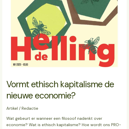
Vormt ethisch kapitalisme de
nieuwe economie?
Artikel
/
Redactie
Wat gebeurt er wanneer een filosoof nadenkt over
economie? Wat is ethisch kapitalisme? Hoe wordt ons PRO-