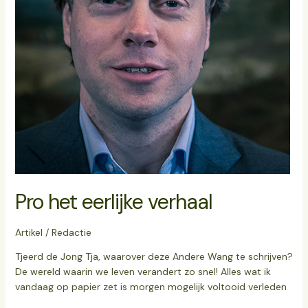
Pro het eerlijke verhaal
Artikel
/
Redactie
Tjeerd de Jong Tja, waarover deze Andere Wang te schrijven?
De wereld waarin we leven verandert zo snel! Alles wat ik
vandaag op papier zet is morgen mogelijk voltooid verleden