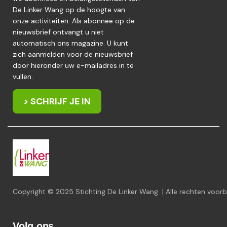
De Linker Wang op de hoogte van
onze activiteiten. Als abonnee op de
nieuwsbrief ontvangt u niet
automatisch ons magazine. U kunt
zich aanmelden voor de nieuwsbrief
door hieronder uw e-mailadres in te
vullen.
> SCHRIJF JE IN
Copyright © 2025 Stichting De Linker Wang | Alle rechten voo
Volg ons