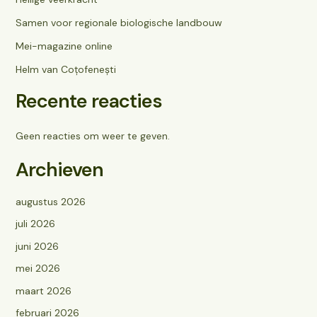
Samen voor regionale biologische landbouw
Mei-magazine online
Helm van Coțofenești
Recente reacties
Geen reacties om weer te geven.
Archieven
augustus 2026
juli 2026
juni 2026
mei 2026
maart 2026
februari 2026