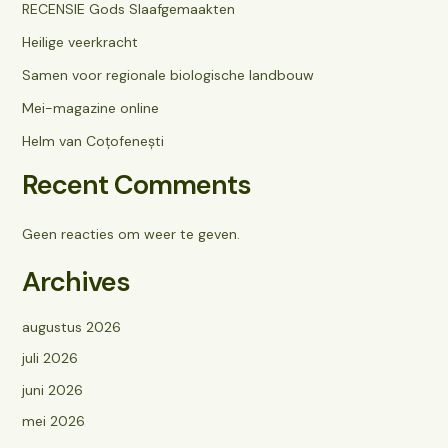
RECENSIE Gods Slaafgemaakten
Heilige veerkracht
Samen voor regionale biologische landbouw
Mei-magazine online
Helm van Coțofenești
Recent Comments
Geen reacties om weer te geven.
Archives
augustus 2026
juli 2026
juni 2026
mei 2026