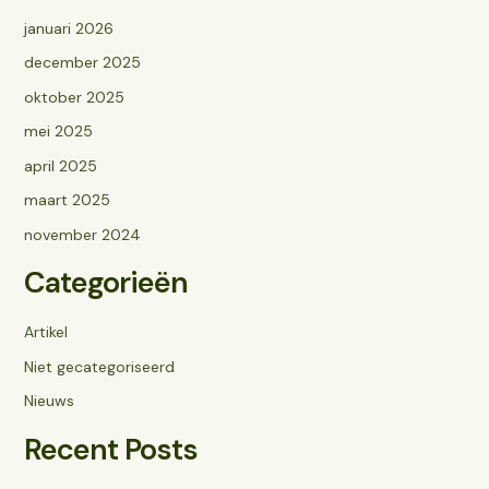
januari 2026
december 2025
oktober 2025
mei 2025
april 2025
maart 2025
november 2024
Categorieën
Artikel
Niet gecategoriseerd
Nieuws
Recent Posts