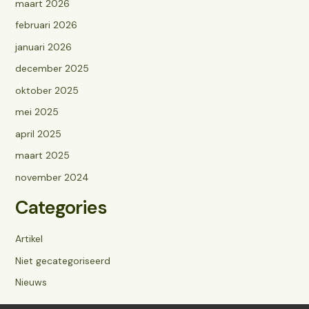
maart 2026
februari 2026
januari 2026
december 2025
oktober 2025
mei 2025
april 2025
maart 2025
november 2024
Categories
Artikel
Niet gecategoriseerd
Nieuws