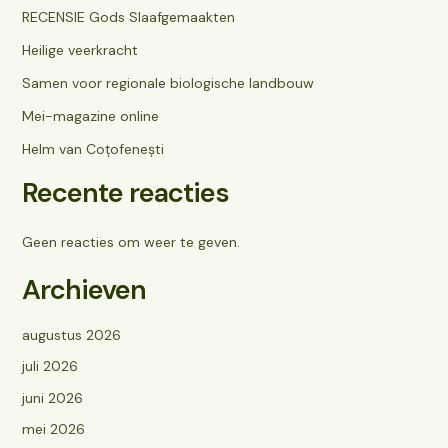
RECENSIE Gods Slaafgemaakten
Heilige veerkracht
Samen voor regionale biologische landbouw
Mei-magazine online
Helm van Coțofenești
Recente reacties
Geen reacties om weer te geven.
Archieven
augustus 2026
juli 2026
juni 2026
mei 2026