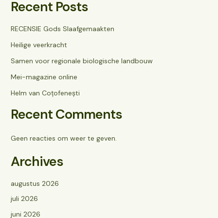
Recent Posts
RECENSIE Gods Slaafgemaakten
Heilige veerkracht
Samen voor regionale biologische landbouw
Mei-magazine online
Helm van Coțofenești
Recent Comments
Geen reacties om weer te geven.
Archives
augustus 2026
juli 2026
juni 2026