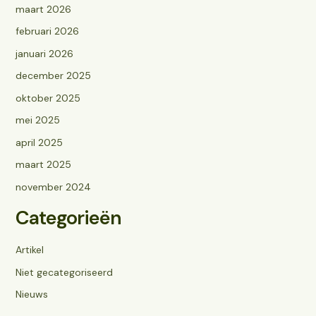
maart 2026
februari 2026
januari 2026
december 2025
oktober 2025
mei 2025
april 2025
maart 2025
november 2024
Categorieën
Artikel
Niet gecategoriseerd
Nieuws