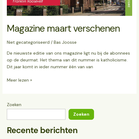
Magazine maart verschenen
Niet gecategoriseerd
/
Bas Joosse
De nieuwste editie van ons magazine ligt nu bij de abonnees
op de deurmat. Het thema van dit nummer is katholicisme.
Dit jaar komt in ieder nummer één van van
Meer lezen »
Zoeken
Zoeken
Recente berichten