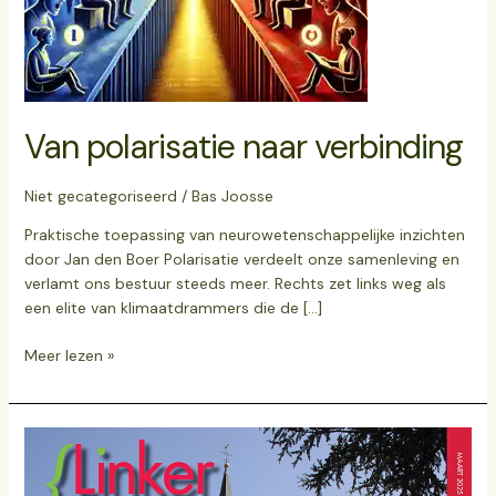
Van polarisatie naar verbinding
Niet gecategoriseerd
/
Bas Joosse
Praktische toepassing van neurowetenschappelijke inzichten
door Jan den Boer Polarisatie verdeelt onze samenleving en
verlamt ons bestuur steeds meer. Rechts zet links weg als
een elite van klimaatdrammers die de […]
Meer lezen »
Magazine
maart
verschenen