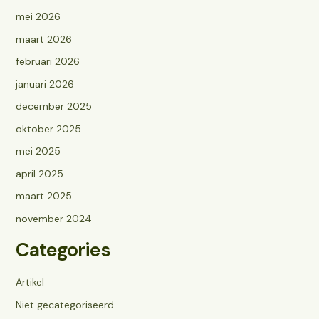
mei 2026
maart 2026
februari 2026
januari 2026
december 2025
oktober 2025
mei 2025
april 2025
maart 2025
november 2024
Categories
Artikel
Niet gecategoriseerd