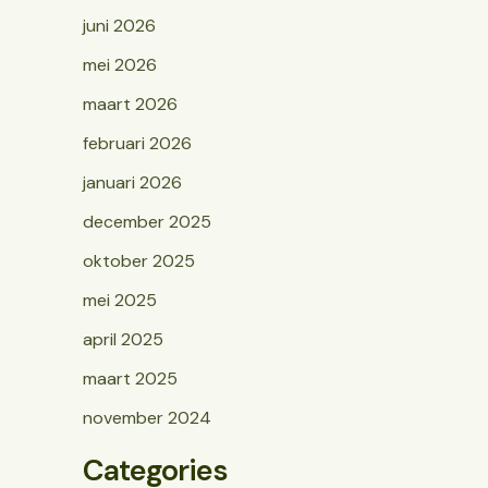
juni 2026
mei 2026
maart 2026
februari 2026
januari 2026
december 2025
oktober 2025
mei 2025
april 2025
maart 2025
november 2024
Categories