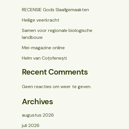
RECENSIE Gods Slaafgemaakten
Heilige veerkracht
Samen voor regionale biologische
landbouw
Mei-magazine online
Helm van Coțofenești
Recent Comments
Geen reacties om weer te geven.
Archives
augustus 2026
juli 2026