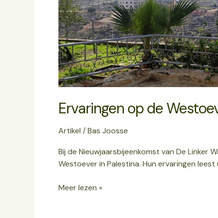
Ervaringen op de Westoe
Artikel
/
Bas Joosse
Bij de Nieuwjaarsbijeenkomst van De Linker 
Westoever in Palestina. Hun ervaringen leest u
Meer lezen »