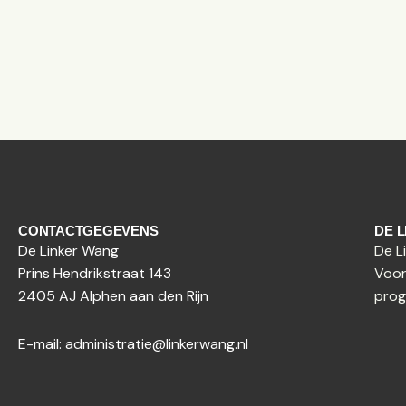
CONTACTGEGEVENS
DE 
De Linker Wang
De L
Prins Hendrikstraat 143
Voor
2405 AJ Alphen aan den Rijn
prog
E-mail:
administratie@linkerwang.nl