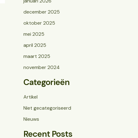
januari 2026
december 2025
oktober 2025
mei 2025
april 2025
maart 2025
november 2024
Categorieën
Artikel
Niet gecategoriseerd
Nieuws
Recent Posts