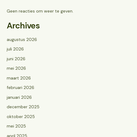
Geen reacties om weer te geven.
Archives
augustus 2026
juli 2026
juni 2026
mei 2026
maart 2026
februari 2026
januari 2026
december 2025
oktober 2025
mei 2025
april 2025