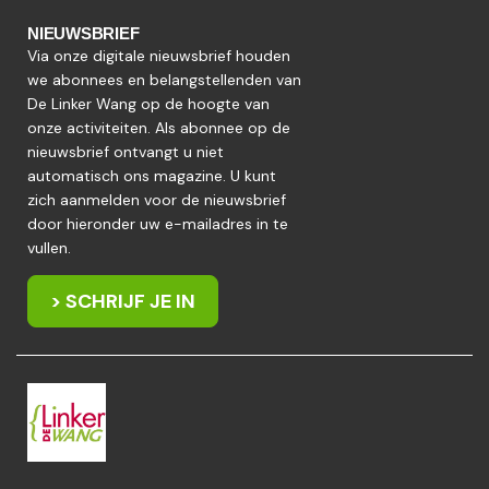
NIEUWSBRIEF
Via onze digitale nieuwsbrief houden
we abonnees en belangstellenden van
De Linker Wang op de hoogte van
onze activiteiten. Als abonnee op de
nieuwsbrief ontvangt u niet
automatisch ons magazine. U kunt
zich aanmelden voor de nieuwsbrief
door hieronder uw e-mailadres in te
vullen.
> SCHRIJF JE IN