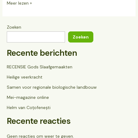
Meer lezen »
Zoeken
Zoeken
Recente berichten
RECENSIE Gods Slaafgemaakten
Heilige veerkracht
Samen voor regionale biologische landbouw
Mei-magazine online
Helm van Coțofenești
Recente reacties
Geen reacties om weer te geven.