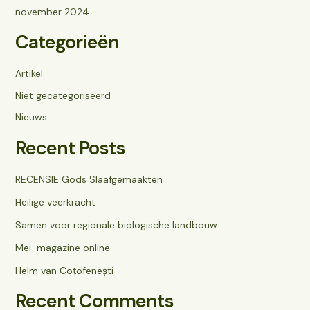
november 2024
Categorieën
Artikel
Niet gecategoriseerd
Nieuws
Recent Posts
RECENSIE Gods Slaafgemaakten
Heilige veerkracht
Samen voor regionale biologische landbouw
Mei-magazine online
Helm van Coțofenești
Recent Comments