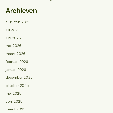
Archieven
augustus 2026
juli 2026
juni 2026
mei 2026
maart 2026
februari 2026
januari 2026
december 2025
oktober 2025
mei 2025
april 2025
maart 2025