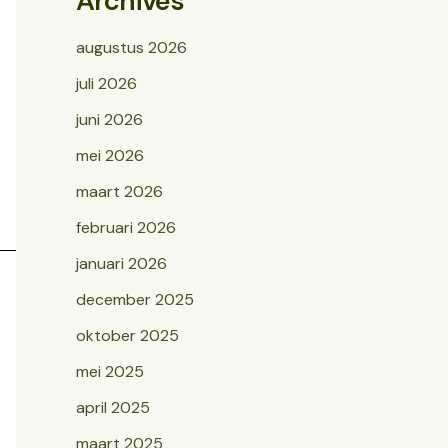
Archives
augustus 2026
juli 2026
juni 2026
mei 2026
maart 2026
februari 2026
januari 2026
december 2025
oktober 2025
mei 2025
april 2025
maart 2025