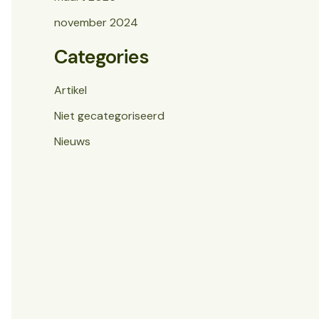
november 2024
Categories
Artikel
Niet gecategoriseerd
Nieuws