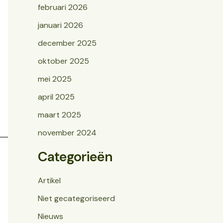
februari 2026
januari 2026
december 2025
oktober 2025
mei 2025
april 2025
maart 2025
november 2024
Categorieën
Artikel
Niet gecategoriseerd
Nieuws