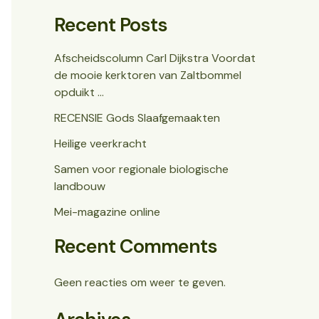
Recent Posts
Afscheidscolumn Carl Dijkstra Voordat
de mooie kerktoren van Zaltbommel
opduikt …
RECENSIE Gods Slaafgemaakten
Heilige veerkracht
Samen voor regionale biologische
landbouw
Mei-magazine online
Recent Comments
Geen reacties om weer te geven.