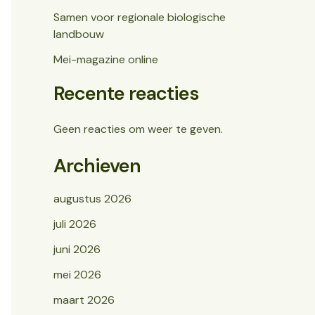
Samen voor regionale biologische
landbouw
Mei-magazine online
Recente reacties
Geen reacties om weer te geven.
Archieven
augustus 2026
juli 2026
juni 2026
mei 2026
maart 2026