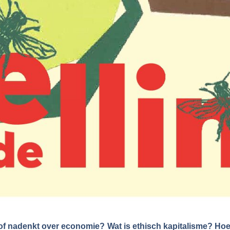
oof nadenkt over economie? Wat is ethisch kapitalisme? H