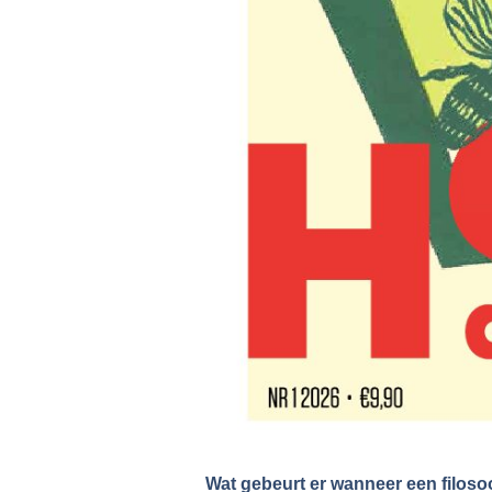
Wat gebeurt er wanneer een filos