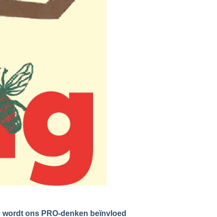
oe wordt ons PRO-denken beïnvloed