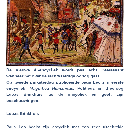
De nieuwe AI-encycliek wordt pas echt interessant
wanneer het over de rechtvaardige oorlog gaat.
Op tweede pinksterdag publiceerde paus Leo zijn eerste
encycliek:
Magnifica Humanitas.
Politicus en theoloog
Lucas Brinkhuis las de encycliek en geeft zijn
beschouwingen.
Lucas Brinkhuis
Paus Leo begint zijn encycliek met een zeer uitgebreide