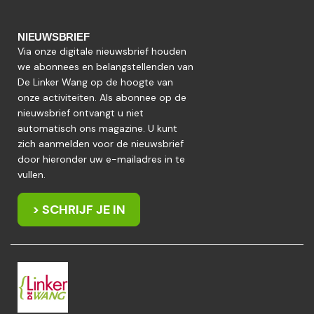
NIEUWSBRIEF
Via onze digitale nieuwsbrief houden
we abonnees en belangstellenden van
De Linker Wang op de hoogte van
onze activiteiten. Als abonnee op de
nieuwsbrief ontvangt u niet
automatisch ons magazine. U kunt
zich aanmelden voor de nieuwsbrief
door hieronder uw e-mailadres in te
vullen.
> SCHRIJF JE IN