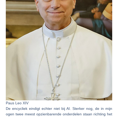
Paus Leo XIV
De encycliek eindigt echter niet bij AI. Sterker nog, de in mijn
ogen twee meest opzienbarende onderdelen staan richting het