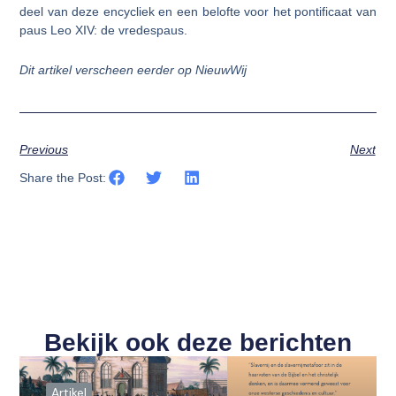
deel van deze encycliek en een belofte voor het pontificaat van
paus Leo XIV: de vredespaus.
Dit artikel verscheen eerder op NieuwWij
Previous
Next
Share the Post:
Bekijk ook deze berichten
Artikel