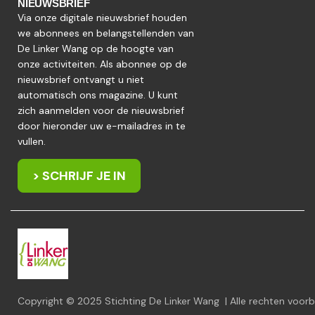
NIEUWSBRIEF
Via onze digitale nieuwsbrief houden
we abonnees en belangstellenden van
De Linker Wang op de hoogte van
onze activiteiten. Als abonnee op de
nieuwsbrief ontvangt u niet
automatisch ons magazine. U kunt
zich aanmelden voor de nieuwsbrief
door hieronder uw e-mailadres in te
vullen.
> SCHRIJF JE IN
Copyright © 2025 Stichting De Linker Wang | Alle rechten voo