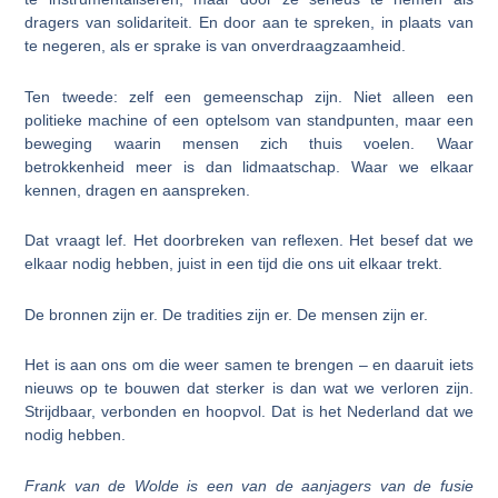
dragers van solidariteit. En door aan te spreken, in plaats van
te negeren, als er sprake is van onverdraagzaamheid.
Ten tweede: zelf een gemeenschap zijn. Niet alleen een
politieke machine of een optelsom van standpunten, maar een
beweging waarin mensen zich thuis voelen. Waar
betrokkenheid meer is dan lidmaatschap. Waar we elkaar
kennen, dragen en aanspreken.
Dat vraagt lef. Het doorbreken van reflexen. Het besef dat we
elkaar nodig hebben, juist in een tijd die ons uit elkaar trekt.
De bronnen zijn er. De tradities zijn er. De mensen zijn er.
Het is aan ons om die weer samen te brengen – en daaruit iets
nieuws op te bouwen dat sterker is dan wat we verloren zijn.
Strijdbaar, verbonden en hoopvol. Dat is het Nederland dat we
nodig hebben.
Frank van de Wolde is een van de aanjagers van de fusie