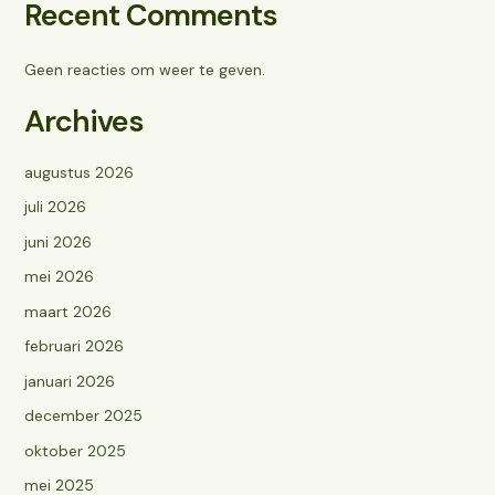
Recent Comments
Geen reacties om weer te geven.
Archives
augustus 2026
juli 2026
juni 2026
mei 2026
maart 2026
februari 2026
januari 2026
december 2025
oktober 2025
mei 2025