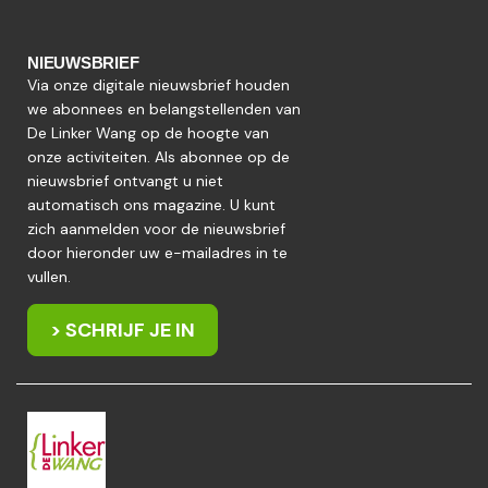
NIEUWSBRIEF
Via onze digitale nieuwsbrief houden
we abonnees en belangstellenden van
De Linker Wang op de hoogte van
onze activiteiten. Als abonnee op de
nieuwsbrief ontvangt u niet
automatisch ons magazine. U kunt
zich aanmelden voor de nieuwsbrief
door hieronder uw e-mailadres in te
vullen.
> SCHRIJF JE IN