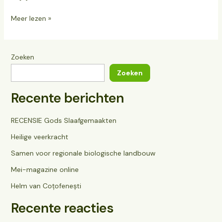
Meer lezen »
Zoeken
Zoeken
Recente berichten
RECENSIE Gods Slaafgemaakten
Heilige veerkracht
Samen voor regionale biologische landbouw
Mei-magazine online
Helm van Coțofenești
Recente reacties