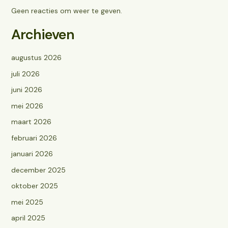
Geen reacties om weer te geven.
Archieven
augustus 2026
juli 2026
juni 2026
mei 2026
maart 2026
februari 2026
januari 2026
december 2025
oktober 2025
mei 2025
april 2025