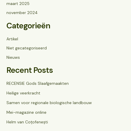
maart 2025
november 2024
Categorieën
Artikel
Niet gecategoriseerd
Nieuws
Recent Posts
RECENSIE Gods Slaafgemaakten
Heilige veerkracht
Samen voor regionale biologische landbouw
Mei-magazine online
Helm van Coțofenești