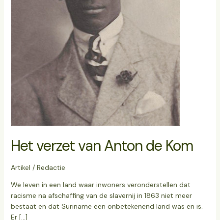
Het verzet van Anton de Kom
Artikel
/
Redactie
We leven in een land waar inwoners veronderstellen dat
racisme na afschaffing van de slavernij in 1863 niet meer
bestaat en dat Suriname een onbetekenend land was en is.
Er […]