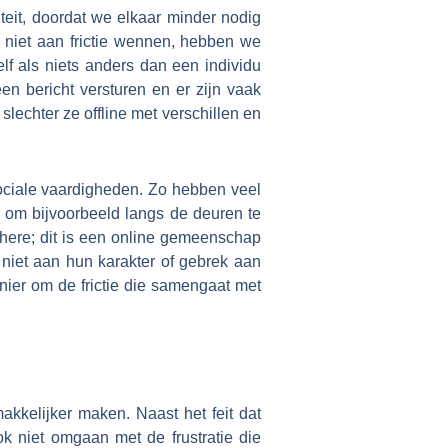
teit, doordat we elkaar minder nodig
 niet aan frictie wennen, hebben we
elf als niets anders dan een individu
en bericht versturen en er zijn vaak
slechter ze offline met verschillen en
sociale vaardigheden. Zo hebben veel
 om bijvoorbeeld langs de deuren te
here; dit is een online gemeenschap
et aan hun karakter of gebrek aan
nier om de frictie die samengaat met
kkelijker maken. Naast het feit dat
k niet omgaan met de frustratie die